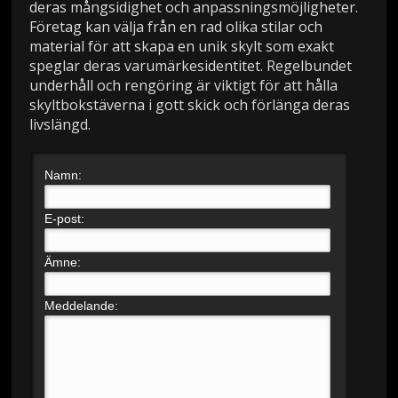
deras mångsidighet och anpassningsmöjligheter.
Företag kan välja från en rad olika stilar och
material för att skapa en unik skylt som exakt
speglar deras varumärkesidentitet. Regelbundet
underhåll och rengöring är viktigt för att hålla
skyltbokstäverna i gott skick och förlänga deras
livslängd.
Namn:
E-post:
Ämne:
Meddelande: